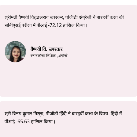
श्रीमती वैष्णवी विट्ठलराव उपरकर, पीजीटी अंग्रेजी ने बारहवीं कक्षा की 
सीबीएसई परीक्षा में पीआई -72.12 हासिल किया।
वैष्णवी वि. उपरकर
स्नातकोत्तर शिक्षिका ,अंग्रेजी
श्री विनय कुमार मिश्रा, पीजीटी हिंदी ने बारहवीं कक्षा के विषय- हिंदी में 
पीआई -65.63 हासिल किया।