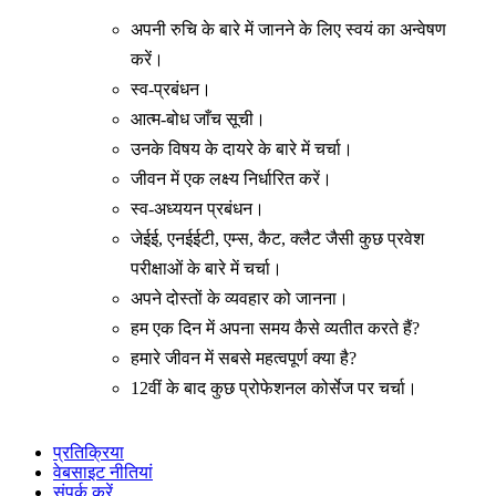
अपनी रुचि के बारे में जानने के लिए स्वयं का अन्वेषण
करें।
स्व-प्रबंधन।
आत्म-बोध जाँच सूची।
उनके विषय के दायरे के बारे में चर्चा।
जीवन में एक लक्ष्य निर्धारित करें।
स्व-अध्ययन प्रबंधन।
जेईई, एनईईटी, एम्स, कैट, क्लैट जैसी कुछ प्रवेश
परीक्षाओं के बारे में चर्चा।
अपने दोस्तों के व्यवहार को जानना।
हम एक दिन में अपना समय कैसे व्यतीत करते हैं?
हमारे जीवन में सबसे महत्वपूर्ण क्या है?
12वीं के बाद कुछ प्रोफेशनल कोर्सेज पर चर्चा।
प्रतिक्रिया
वेबसाइट नीतियां
संपर्क करें