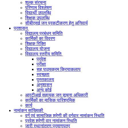
शुल्क संरचना
परिणाम विश्लेषण
विद्यार्थी उपलब्धि
शिक्षक उपलब्धि
सीबीएसई जन प्रकटीकरण हेतु अनिवार्य
प्रशासन
विद्यालय प्रबंधन समिति
कार्मिकों का विवरण
शिक्षक रिक्ति
विद्यालय योजना
विद्यालय स्तरीय समिति
प्रवेश
परीक्षा
सह पाठ्यक्रम क्रियाकलाप
स्वच्छता
पुस्तकालय
अनुशासन
अन्य कोई
आरटीआई सहायक जन सूचना अधिकारी
कार्मिकों का मासिक पारिश्रमिक
कार्य
नामांकन सांख्यिकी
वर्ग एवं सामाजिक श्रेणी की वर्गवार नामांकन स्थिति
प्रवेश श्रेणी वार नामांकन स्थिति
जारी स्थानांतरण प्रमाणपत्र