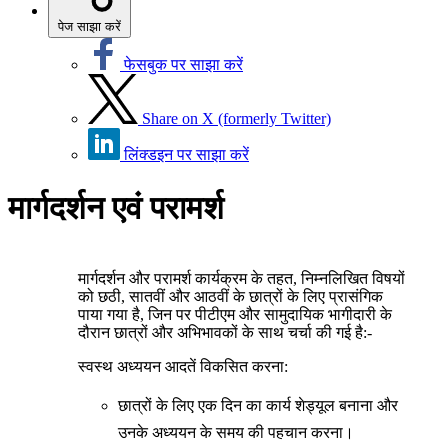
पेज साझा करें
फेसबुक पर साझा करें
Share on X (formerly Twitter)
लिंक्डइन पर साझा करें
मार्गदर्शन एवं परामर्श
मार्गदर्शन और परामर्श कार्यक्रम के तहत, निम्नलिखित विषयों
को छठी, सातवीं और आठवीं के छात्रों के लिए प्रासंगिक
पाया गया है, जिन पर पीटीएम और सामुदायिक भागीदारी के
दौरान छात्रों और अभिभावकों के साथ चर्चा की गई है:-
स्वस्थ अध्ययन आदतें विकसित करना:
छात्रों के लिए एक दिन का कार्य शेड्यूल बनाना और
उनके अध्ययन के समय की पहचान करना।