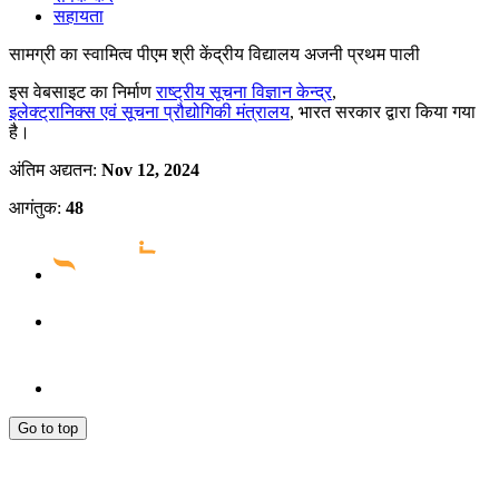
सहायता
सामग्री का स्वामित्व पीएम श्री केंद्रीय विद्यालय अजनी प्रथम पाली
इस वेबसाइट का निर्माण
राष्ट्रीय सूचना विज्ञान केन्द्र
,
इलेक्ट्रानिक्स एवं सूचना प्रौद्योगिकी मंत्रालय
, भारत सरकार द्वारा किया गया
है।
अंतिम अद्यतन:
Nov 12, 2024
आगंतुक:
48
Go to top