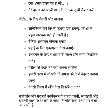
एक अच्छा दोस्त वह है जो….?
मेरे दोस्त की अच्छी आदतों की एक सूची तैयार करें।
पीटी-1 के लिए तैयारी और योजना
सुनिश्चित करें कि सी.डब्ल्यू./एच.डब्ल्यू. परीक्षा से
पहले नोटबुक पूरी हो जाती है।
दैनिक अध्ययन योजना बनाएं।
पढ़ाई के लिए एकाग्रता कैसे बढ़ाएं?
अध्ययन के लिए यथार्थवादी लक्ष्य और समय निर्धारित
करें।
परीक्षा से पहले हमें क्या करना चाहिए?
हमारी कक्षा में सीखने की क्षमता को कैसे बेहतर बनाया
जाए?
किसी विषय में रुचि कैसे विकसित करें?
मार्गदर्शन और परामर्श कार्यक्रम के तहत दसवीं, ग्यारहवीं और
बारहवीं कक्षा के छात्रों के साथ निम्नलिखित विषयों पर चर्चा
की जाती है।